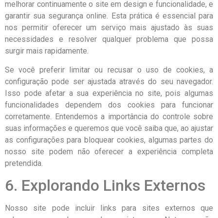
melhorar continuamente o site em design e funcionalidade, e
garantir sua segurança online. Esta prática é essencial para
nos permitir oferecer um serviço mais ajustado às suas
necessidades e resolver qualquer problema que possa
surgir mais rapidamente.
Se você preferir limitar ou recusar o uso de cookies, a
configuração pode ser ajustada através do seu navegador.
Isso pode afetar a sua experiência no site, pois algumas
funcionalidades dependem dos cookies para funcionar
corretamente. Entendemos a importância do controle sobre
suas informações e queremos que você saiba que, ao ajustar
as configurações para bloquear cookies, algumas partes do
nosso site podem não oferecer a experiência completa
pretendida.
6. Explorando Links Externos
Nosso site pode incluir links para sites externos que