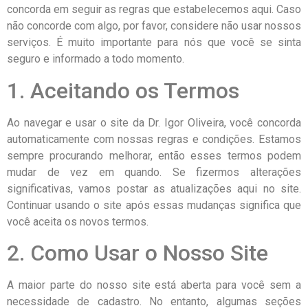
concorda em seguir as regras que estabelecemos aqui. Caso
não concorde com algo, por favor, considere não usar nossos
serviços. É muito importante para nós que você se sinta
seguro e informado a todo momento.
1. Aceitando os Termos
Ao navegar e usar o site da Dr. Igor Oliveira, você concorda
automaticamente com nossas regras e condições. Estamos
sempre procurando melhorar, então esses termos podem
mudar de vez em quando. Se fizermos alterações
significativas, vamos postar as atualizações aqui no site.
Continuar usando o site após essas mudanças significa que
você aceita os novos termos.
2. Como Usar o Nosso Site
A maior parte do nosso site está aberta para você sem a
necessidade de cadastro. No entanto, algumas seções