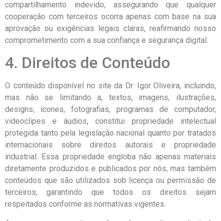
compartilhamento indevido, assegurando que qualquer
cooperação com terceiros ocorra apenas com base na sua
aprovação ou exigências legais claras, reafirmando nosso
comprometimento com a sua confiança e segurança digital.
4. Direitos de Conteúdo
O conteúdo disponível no site da Dr. Igor Oliveira, incluindo,
mas não se limitando a, textos, imagens, ilustrações,
designs, ícones, fotografias, programas de computador,
videoclipes e áudios, constitui propriedade intelectual
protegida tanto pela legislação nacional quanto por tratados
internacionais sobre direitos autorais e propriedade
industrial. Essa propriedade engloba não apenas materiais
diretamente produzidos e publicados por nós, mas também
conteúdos que são utilizados sob licença ou permissão de
terceiros, garantindo que todos os direitos sejam
respeitados conforme as normativas vigentes.