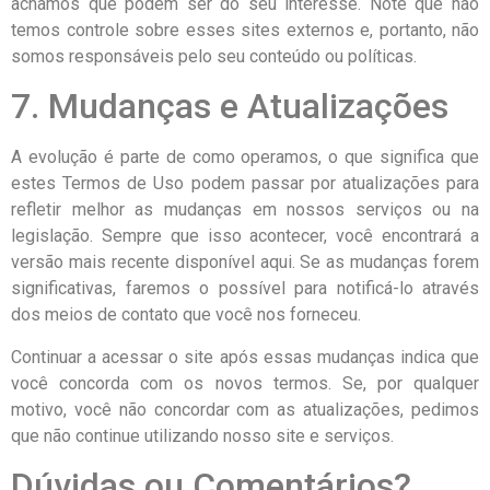
achamos que podem ser do seu interesse. Note que não
temos controle sobre esses sites externos e, portanto, não
somos responsáveis pelo seu conteúdo ou políticas.
7. Mudanças e Atualizações
A evolução é parte de como operamos, o que significa que
estes Termos de Uso podem passar por atualizações para
refletir melhor as mudanças em nossos serviços ou na
legislação. Sempre que isso acontecer, você encontrará a
versão mais recente disponível aqui. Se as mudanças forem
significativas, faremos o possível para notificá-lo através
dos meios de contato que você nos forneceu.
Continuar a acessar o site após essas mudanças indica que
você concorda com os novos termos. Se, por qualquer
motivo, você não concordar com as atualizações, pedimos
que não continue utilizando nosso site e serviços.
Dúvidas ou Comentários?