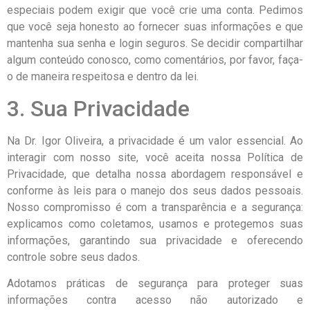
especiais podem exigir que você crie uma conta. Pedimos
que você seja honesto ao fornecer suas informações e que
mantenha sua senha e login seguros. Se decidir compartilhar
algum conteúdo conosco, como comentários, por favor, faça-
o de maneira respeitosa e dentro da lei.
3. Sua Privacidade
Na Dr. Igor Oliveira, a privacidade é um valor essencial. Ao
interagir com nosso site, você aceita nossa Política de
Privacidade, que detalha nossa abordagem responsável e
conforme às leis para o manejo dos seus dados pessoais.
Nosso compromisso é com a transparência e a segurança:
explicamos como coletamos, usamos e protegemos suas
informações, garantindo sua privacidade e oferecendo
controle sobre seus dados.
Adotamos práticas de segurança para proteger suas
informações contra acesso não autorizado e