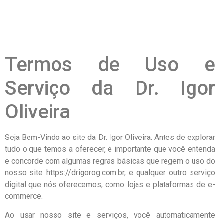
Termos de Uso e
Serviço da Dr. Igor
Oliveira
Seja Bem-Vindo ao site da Dr. Igor Oliveira. Antes de explorar
tudo o que temos a oferecer, é importante que você entenda
e concorde com algumas regras básicas que regem o uso do
nosso site https://drigorog.com.br, e qualquer outro serviço
digital que nós oferecemos, como lojas e plataformas de e-
commerce.
Ao usar nosso site e serviços, você automaticamente