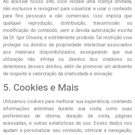
Ao acessar nosso site, você recebe uma licença limitada,
não exclusiva e revogável para visualizar e usar o conteúdo
para fins pessoais e não comerciais. Isso implica que
qualquer reprodução, distribuição, transmissão ou
modificação do conteúdo, sem a devida autorização escrita
da Dr. Igor Oliveira, é estritamente proibida. Tal restrição visa
proteger os direitos de propriedade intelectual associados
aos materiais disponibilizados, assegurando que sua
utilização não infrinja os direitos dos criadores ou
detentores desses direitos, além de promover um ambiente
de respeito e valorização da criatividade e inovação.
5. Cookies e Mais
Utilizamos cookies para melhorar sua experiência, coletando
informações anônimas durante sua visita, como suas
preferências de idioma, duração da visita, páginas
acessadas, e outras estatísticas de uso. Esses dados nos
ajudam a personalizar seu conteúdo, otimizar a navegação,