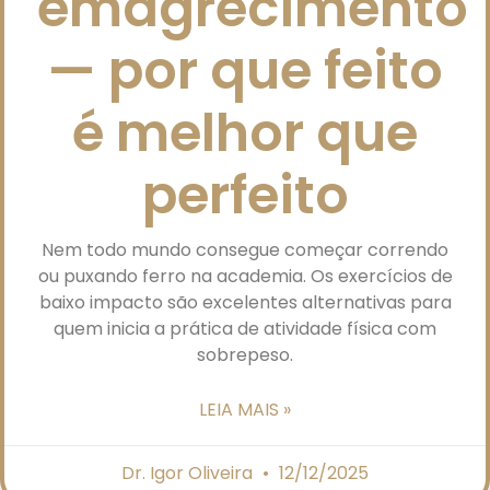
emagrecimento
— por que feito
é melhor que
perfeito
Nem todo mundo consegue começar correndo
ou puxando ferro na academia. Os exercícios de
baixo impacto são excelentes alternativas para
quem inicia a prática de atividade física com
sobrepeso.
LEIA MAIS »
Dr. Igor Oliveira
12/12/2025