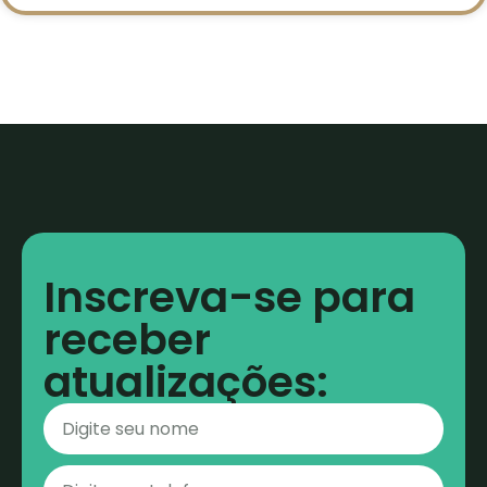
Inscreva-se para
receber
atualizações: